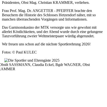
Präsidenten, Obst Mag. Christian KRAMMER, verliehen.
Frau Prof. Mag. Dr. ANGETTER - PFEIFFER brachte den
Besuchern die Historie des Schlosses Hetzendorf näher, mit so
manchen überraschenden Vorgängen und Informationen.
Das Garnisonskasino der MTK versorgte uns wie gewohnt mit
allerlei Köstlichkeiten, und der Abend wurde durch eine gelungene
Tanzvorführung zweier Weltmeisterpaare würdig abgerundet.
Wir freuen uns schon auf die nächste Sportlerehrung 2026!
Fotos: © Paul KULEC