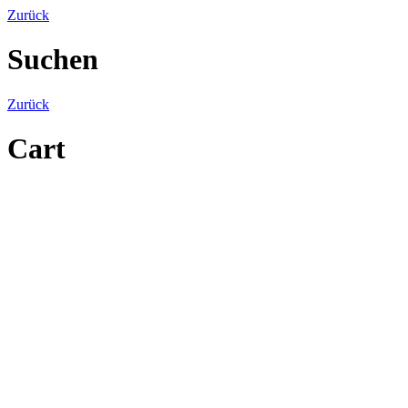
Zurück
Suchen
Zurück
Cart