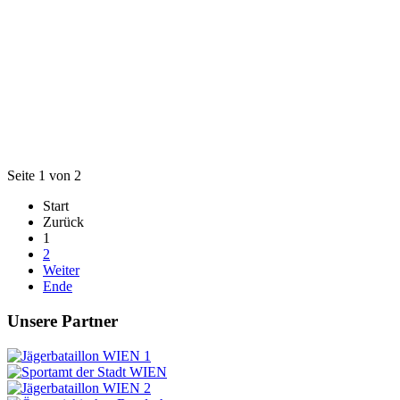
Seite 1 von 2
Start
Zurück
1
2
Weiter
Ende
Unsere Partner