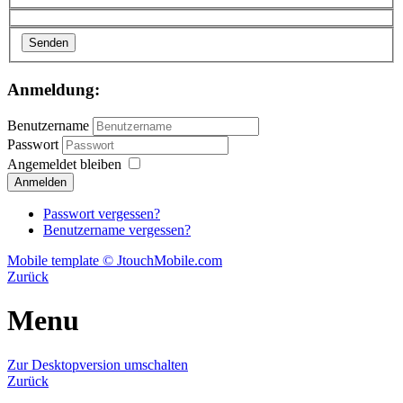
Senden
Anmeldung:
Benutzername
Passwort
Angemeldet bleiben
Passwort vergessen?
Benutzername vergessen?
Mobile template © JtouchMobile.com
Zurück
Menu
Zur Desktopversion umschalten
Zurück