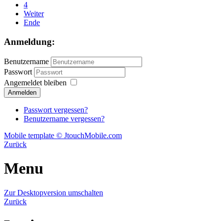
4
Weiter
Ende
Anmeldung:
Benutzername
Passwort
Angemeldet bleiben
Passwort vergessen?
Benutzername vergessen?
Mobile template © JtouchMobile.com
Zurück
Menu
Zur Desktopversion umschalten
Zurück