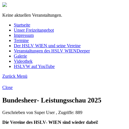
Keine aktuellen Veranstaltungen.
Startseite
Unser Freizeitangebot
Impressum
Termine
Der HSLV WIEN und seine Vereine
Veranstaltungen des HSLV WIEN
Deeper
Galerie
Videothek
HSLVW auf YouTube
Zurück
Menü
Close
Bundesheer- Leistungsschau 2025
Geschrieben von Super User , Zugriffe: 889
Die Vereine des HSLV- WIEN sind wieder dabei!