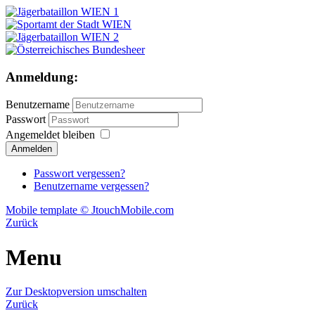
Anmeldung:
Benutzername
Passwort
Angemeldet bleiben
Passwort vergessen?
Benutzername vergessen?
Mobile template © JtouchMobile.com
Zurück
Menu
Zur Desktopversion umschalten
Zurück