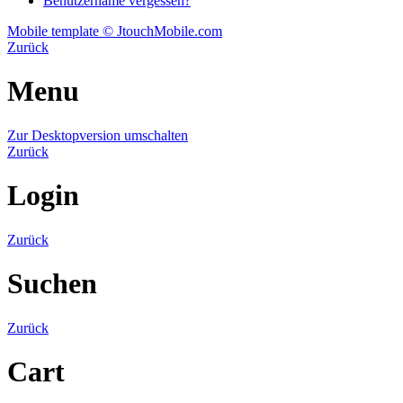
Benutzername vergessen?
Mobile template © JtouchMobile.com
Zurück
Menu
Zur Desktopversion umschalten
Zurück
Login
Zurück
Suchen
Zurück
Cart