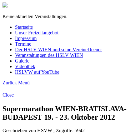
Keine aktuellen Veranstaltungen.
Startseite
Unser Freizeitangebot
Impressum
Termine
Der HSLV WIEN und seine Vereine
Deeper
Veranstaltungen des HSLV WIEN
Galerie
Videothek
HSLVW auf YouTube
Zurück
Menü
Close
Supermarathon WIEN-BRATISLAVA-
BUDAPEST 19. - 23. Oktober 2012
Geschrieben von HSVW , Zugriffe: 5942