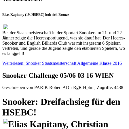
Elias Kapitany (19, HSEBC) holt sich Bronze
Bei der Staatsmeisterschaft in der Sportart Snooker am 21. und 22.
Jänner zeigte die Heeressportjugend, was sie drauf hat. Der Heeres-
Snooker und English Billiards Club war mit insgesamt 6 Spielern
vertreten, und gerade die Jugend zeigte den etablierten Spielern, wo
es langgeht!
Weiterlesen: Snooker Staatsmeisterschaft Allgemeine Klasse 2016
Snooker Challenge 05/06 03 16 WIEN
Geschrieben von PARIK Robert ADir RgR Hptm , Zugriffe: 4438
Snooker: Dreifachsieg für den
HSEBC!