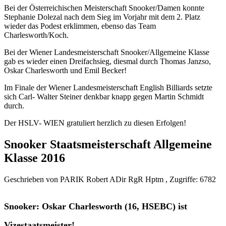
Bei der Österreichischen Meisterschaft Snooker/Damen konnte
Stephanie Dolezal nach dem Sieg im Vorjahr mit dem 2. Platz
wieder das Podest erklimmen, ebenso das Team
Charlesworth/Koch.
Bei der Wiener Landesmeisterschaft Snooker/Allgemeine Klasse
gab es wieder einen Dreifachsieg, diesmal durch Thomas Janzso,
Oskar Charlesworth und Emil Becker!
Im Finale der Wiener Landesmeisterschaft English Billiards setzte
sich Carl- Walter Steiner denkbar knapp gegen Martin Schmidt
durch.
Der HSLV- WIEN gratuliert herzlich zu diesen Erfolgen!
Snooker Staatsmeisterschaft Allgemeine
Klasse 2016
Geschrieben von PARIK Robert ADir RgR Hptm , Zugriffe: 6782
Snooker: Oskar Charlesworth (16, HSEBC) ist
Vizestaatsmeister!