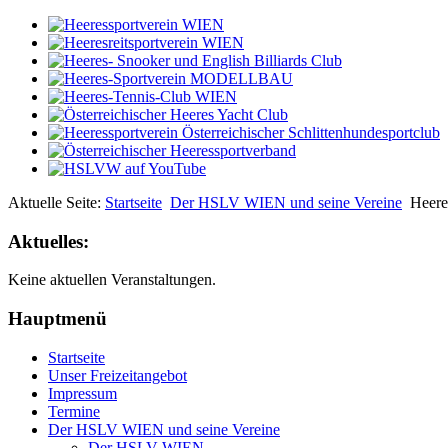
Aktuelle Seite:
Startseite
Der HSLV WIEN und seine Vereine
Heere
Aktuelles:
Keine aktuellen Veranstaltungen.
Hauptmenü
Startseite
Unser Freizeitangebot
Impressum
Termine
Der HSLV WIEN und seine Vereine
Der HSLV WIEN