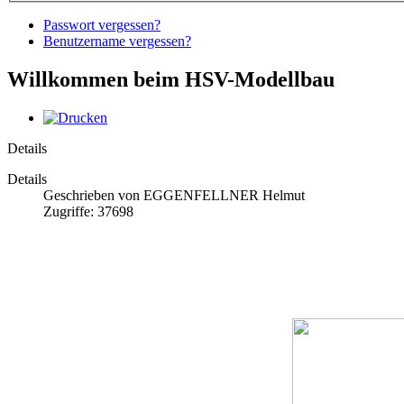
Passwort vergessen?
Benutzername vergessen?
Willkommen beim HSV-Modellbau
Details
Details
Geschrieben von EGGENFELLNER Helmut
Zugriffe: 37698