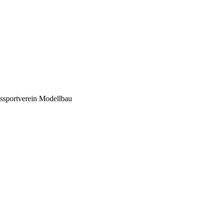
ssportverein Modellbau