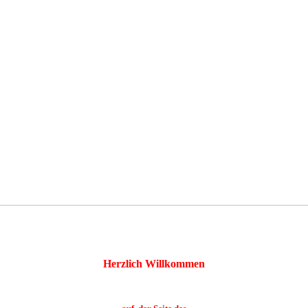
Herzlich Willkommen