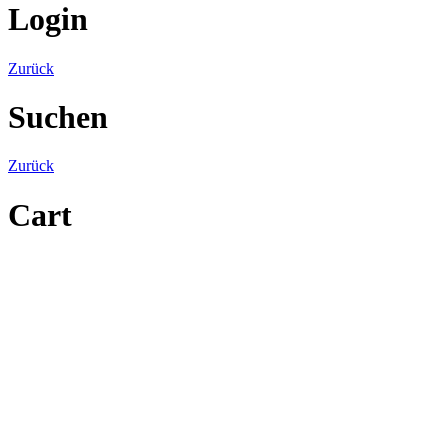
Login
Zurück
Suchen
Zurück
Cart