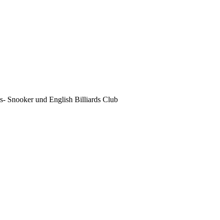
s- Snooker und English Billiards Club