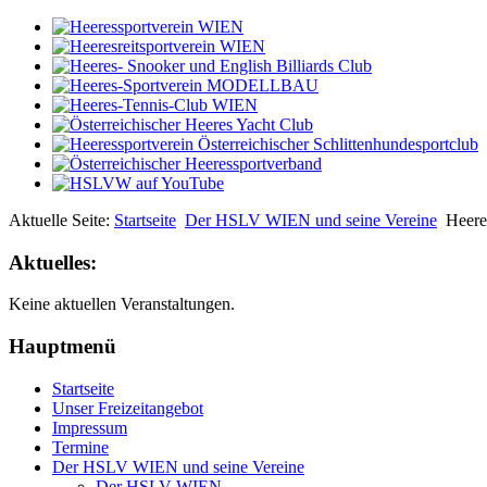
Aktuelle Seite:
Startseite
Der HSLV WIEN und seine Vereine
Heere
Aktuelles:
Keine aktuellen Veranstaltungen.
Hauptmenü
Startseite
Unser Freizeitangebot
Impressum
Termine
Der HSLV WIEN und seine Vereine
Der HSLV WIEN