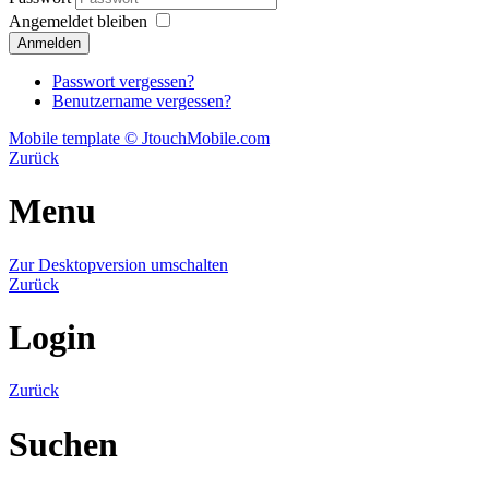
Angemeldet bleiben
Passwort vergessen?
Benutzername vergessen?
Mobile template © JtouchMobile.com
Zurück
Menu
Zur Desktopversion umschalten
Zurück
Login
Zurück
Suchen